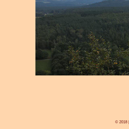
© 2018 