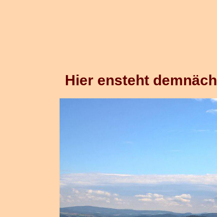
Hier ensteht demnäch